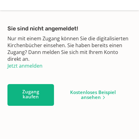
Sie sind nicht angemeldet!
Nur mit einem Zugang können Sie die digitalisierten
Kirchenbücher einsehen. Sie haben bereits einen
Zugang? Dann melden Sie sich mit Ihrem Konto
direkt an.
Jetzt anmelden
Zugang
Kostenloses Beispiel
kaufen
ansehen