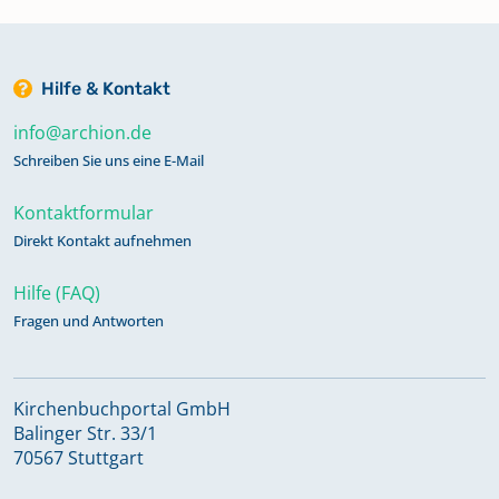
Hilfe & Kontakt
info@archion.de
Schreiben Sie uns eine E-Mail
Kontaktformular
Direkt Kontakt aufnehmen
Hilfe (FAQ)
Fragen und Antworten
Kirchenbuchportal GmbH
Balinger Str. 33/1
70567 Stuttgart