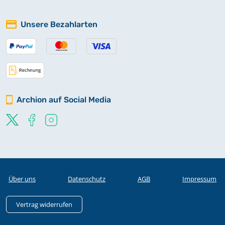
Unsere Bezahlarten
Archion auf Social Media
Über uns
Datenschutz
AGB
Impressum
Vertrag widerrufen