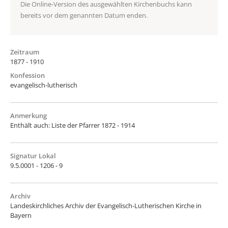
Die Online-Version des ausgewählten Kirchenbuchs kann
bereits vor dem genannten Datum enden.
Zeitraum
1877 - 1910
Konfession
evangelisch-lutherisch
Anmerkung
Enthält auch: Liste der Pfarrer 1872 - 1914
Signatur Lokal
9.5.0001 - 1206 - 9
Archiv
Landeskirchliches Archiv der Evangelisch-Lutherischen Kirche in
Bayern