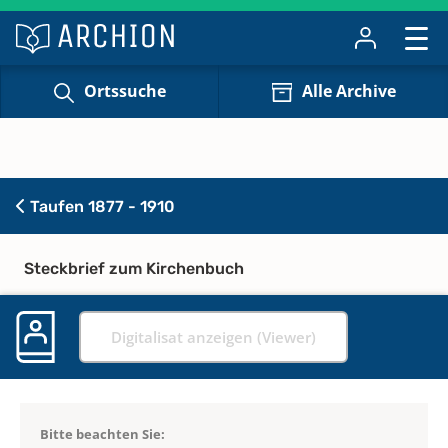
Ortssuche
Alle Archive
Taufen 1877 - 1910
Steckbrief zum Kirchenbuch
Digitalisat anzeigen (Viewer)
Bitte beachten Sie: