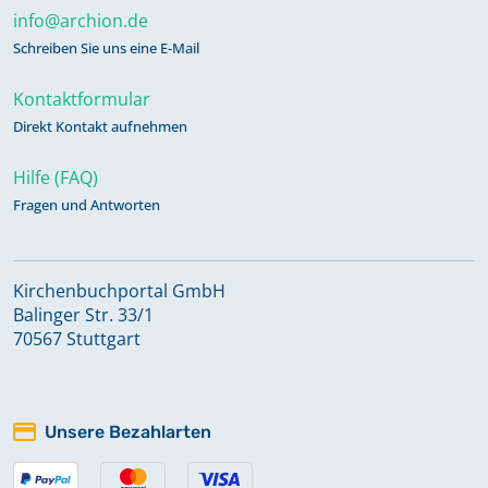
info@archion.de
Schreiben Sie uns eine E-Mail
Kontaktformular
Direkt Kontakt aufnehmen
Hilfe (FAQ)
Fragen und Antworten
Kirchenbuchportal GmbH
Balinger Str. 33/1
70567 Stuttgart
Unsere Bezahlarten