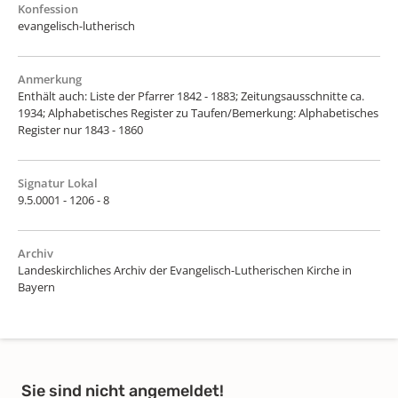
Konfession
evangelisch-lutherisch
Anmerkung
Enthält auch: Liste der Pfarrer 1842 - 1883; Zeitungsausschnitte ca.
1934; Alphabetisches Register zu Taufen/Bemerkung: Alphabetisches
Register nur 1843 - 1860
Signatur Lokal
9.5.0001 - 1206 - 8
Archiv
Landeskirchliches Archiv der Evangelisch-Lutherischen Kirche in
Bayern
Sie sind nicht angemeldet!