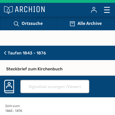
Ortssuche
Alle Archive
Taufen 1843 - 1876
Steckbrief zum Kirchenbuch
Digitalisat anzeigen (Viewer)
Zeitraum
1843 - 1876