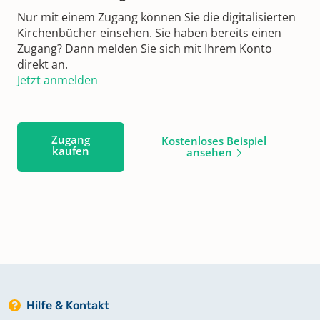
Nur mit einem Zugang können Sie die digitalisierten
Kirchenbücher einsehen. Sie haben bereits einen
Zugang? Dann melden Sie sich mit Ihrem Konto
direkt an.
Jetzt anmelden
Zugang
Kostenloses Beispiel
kaufen
ansehen
Hilfe & Kontakt