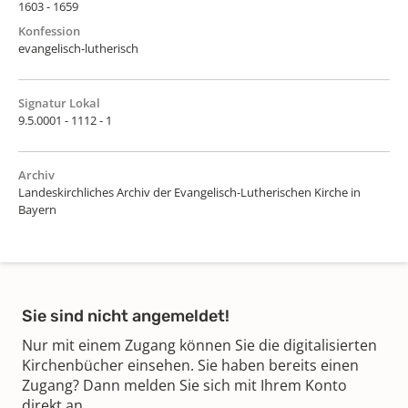
1603 - 1659
Konfession
evangelisch-lutherisch
Signatur Lokal
9.5.0001 - 1112 - 1
Archiv
Landeskirchliches Archiv der Evangelisch-Lutherischen Kirche in
Bayern
Sie sind nicht angemeldet!
Nur mit einem Zugang können Sie die digitalisierten
Kirchenbücher einsehen. Sie haben bereits einen
Zugang? Dann melden Sie sich mit Ihrem Konto
direkt an.