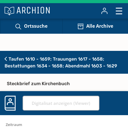
Ortssuche
Alle Archive
Taufen 1610 - 1659; Trauungen 1617 - 1658;
Bestattungen 1634 - 1658; Abendmahl 1603 - 1629
Steckbrief zum Kirchenbuch
Digitalisat anzeigen (Viewer)
Zeitraum