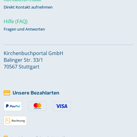
Direkt Kontakt aufnehmen
Hilfe (FAQ)
Fragen und Antworten
Kirchenbuchportal GmbH
Balinger Str. 33/1
70567 Stuttgart
Unsere Bezahlarten