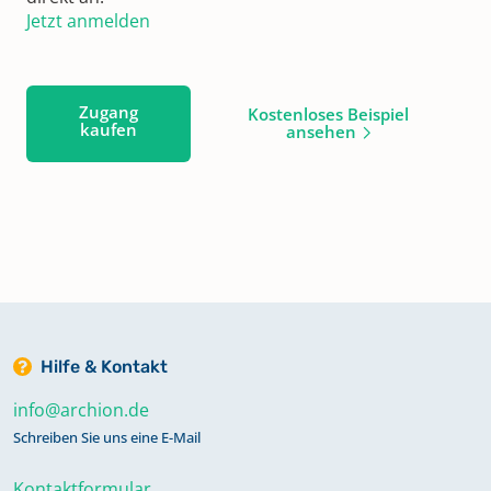
Jetzt anmelden
Zugang
Kostenloses Beispiel
kaufen
ansehen
Hilfe & Kontakt
info@archion.de
Schreiben Sie uns eine E-Mail
Kontaktformular