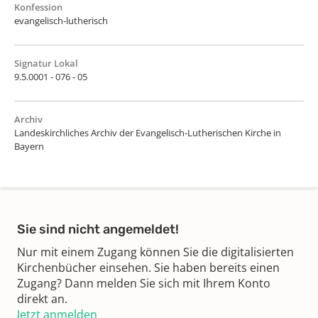
Konfession
evangelisch-lutherisch
Signatur Lokal
9.5.0001 - 076 - 05
Archiv
Landeskirchliches Archiv der Evangelisch-Lutherischen Kirche in
Bayern
Sie sind nicht angemeldet!
Nur mit einem Zugang können Sie die digitalisierten
Kirchenbücher einsehen. Sie haben bereits einen
Zugang? Dann melden Sie sich mit Ihrem Konto
direkt an.
Jetzt anmelden