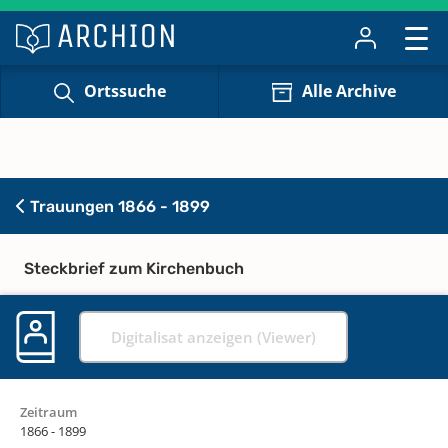
Ortssuche
Alle Archive
Trauungen 1866 - 1899
Steckbrief zum Kirchenbuch
Digitalisat anzeigen (Viewer)
Zeitraum
1866 - 1899