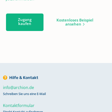
Zugang
Kostenloses Beispiel
kaufen
ansehen
Hilfe & Kontakt
info@archion.de
Schreiben Sie uns eine E-Mail
Kontaktformular
Direkt Kontakt aufnehmen