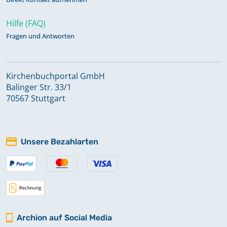
Hilfe (FAQ)
Fragen und Antworten
Kirchenbuchportal GmbH
Balinger Str. 33/1
70567 Stuttgart
Unsere Bezahlarten
Archion auf Social Media