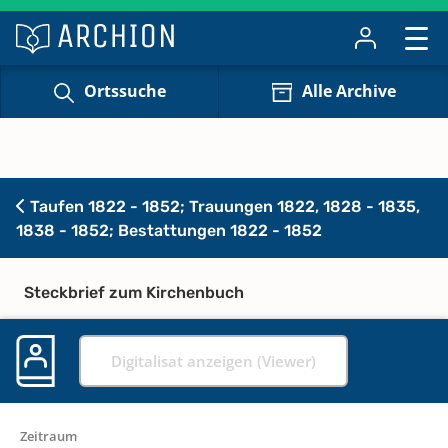
Ortssuche
Alle Archive
Taufen 1822 - 1852; Trauungen 1822, 1828 - 1835,
1838 - 1852; Bestattungen 1822 - 1852
Steckbrief zum Kirchenbuch
Digitalisat anzeigen (Viewer)
Zeitraum