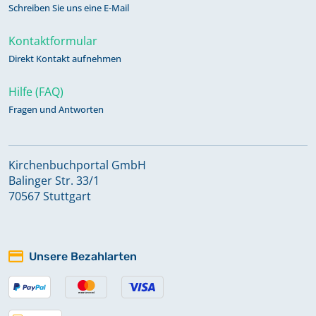
Schreiben Sie uns eine E-Mail
Kontaktformular
Direkt Kontakt aufnehmen
Hilfe (FAQ)
Fragen und Antworten
Kirchenbuchportal GmbH
Balinger Str. 33/1
70567 Stuttgart
Unsere Bezahlarten