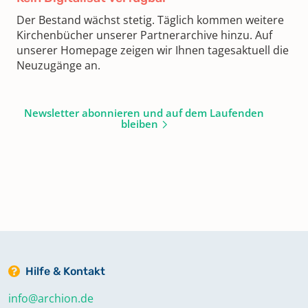
Der Bestand wächst stetig. Täglich kommen weitere
Kirchenbücher unserer Partnerarchive hinzu. Auf
unserer Homepage zeigen wir Ihnen tagesaktuell die
Neuzugänge an.
Newsletter abonnieren und auf dem Laufenden
bleiben
Hilfe & Kontakt
info@archion.de