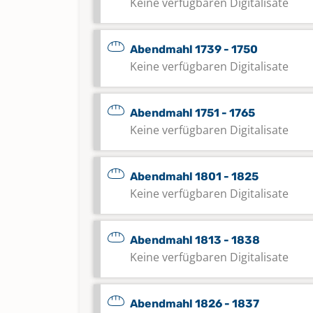
Keine verfügbaren Digitalisate
Abendmahl 1739 - 1750
Keine verfügbaren Digitalisate
Abendmahl 1751 - 1765
Keine verfügbaren Digitalisate
Abendmahl 1801 - 1825
Keine verfügbaren Digitalisate
Abendmahl 1813 - 1838
Keine verfügbaren Digitalisate
Abendmahl 1826 - 1837