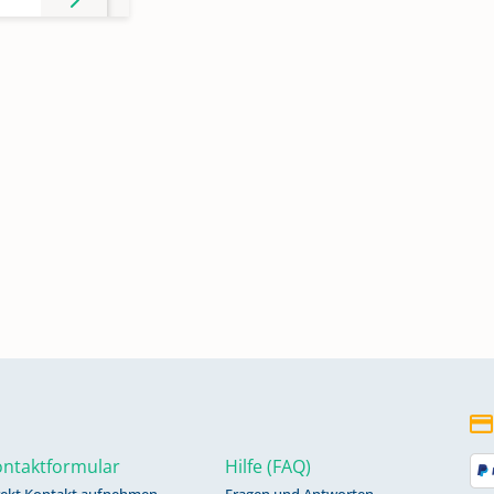
ntaktformular
Hilfe (FAQ)