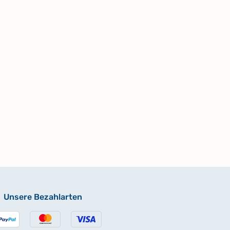
Unsere Bezahlarten