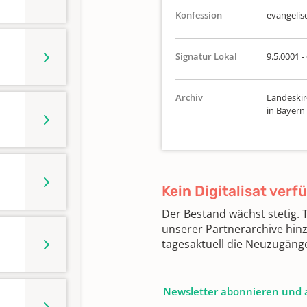
Konfession
evangelis
Signatur Lokal
9.5.0001 -
Archiv
Landeskir
in Bayern
Kein Digitalisat verf
Der Bestand wächst stetig.
unserer Partnerarchive hin
tagesaktuell die Neuzugäng
Newsletter abonnieren und 