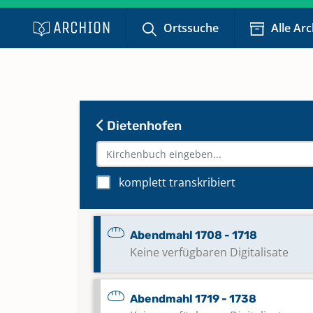
Ortssuche
Alle Ar
Dietenhofen
komplett transkribiert
Abendmahl 1708 - 1718
Keine verfügbaren Digitalisate
Abendmahl 1719 - 1738