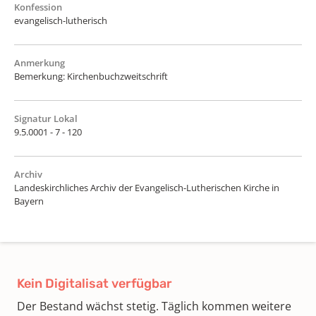
Konfession
evangelisch-lutherisch
Anmerkung
Bemerkung: Kirchenbuchzweitschrift
Signatur Lokal
9.5.0001 - 7 - 120
Archiv
Landeskirchliches Archiv der Evangelisch-Lutherischen Kirche in
Bayern
Kein Digitalisat verfügbar
Der Bestand wächst stetig. Täglich kommen weitere