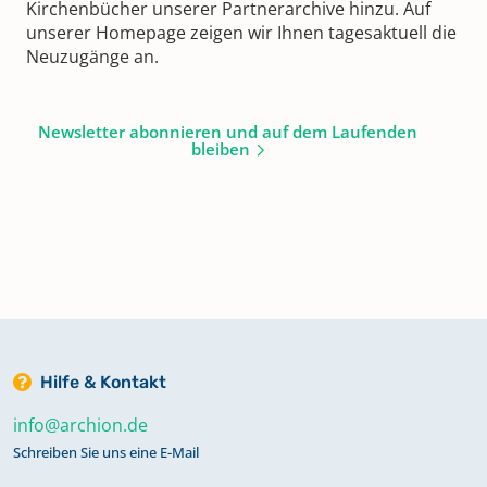
Kirchenbücher unserer Partnerarchive hinzu. Auf
unserer Homepage zeigen wir Ihnen tagesaktuell die
Neuzugänge an.
Newsletter abonnieren und auf dem Laufenden
bleiben
Hilfe & Kontakt
info@archion.de
Schreiben Sie uns eine E-Mail