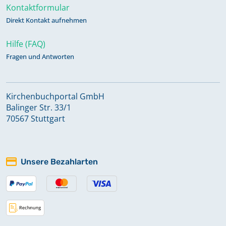
Kontaktformular
Direkt Kontakt aufnehmen
Hilfe (FAQ)
Fragen und Antworten
Kirchenbuchportal GmbH
Balinger Str. 33/1
70567 Stuttgart
Unsere Bezahlarten