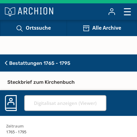
Ortssuche
Alle Archive
Bestattungen 1765 - 1795
Steckbrief zum Kirchenbuch
Digitalisat anzeigen (Viewer)
Zeitraum
1765 - 1795