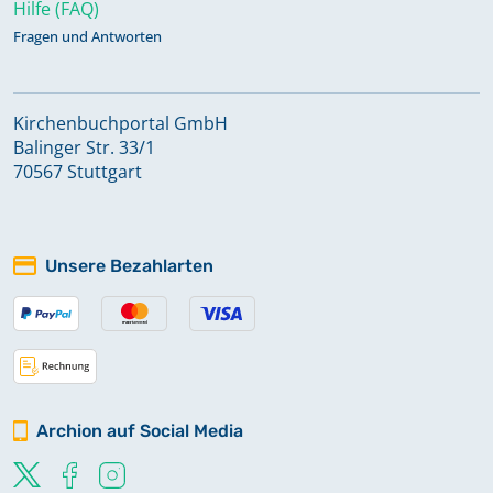
Hilfe (FAQ)
Fragen und Antworten
Kirchenbuchportal GmbH
Balinger Str. 33/1
70567 Stuttgart
Unsere Bezahlarten
Archion auf Social Media