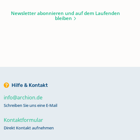
Newsletter abonnieren und auf dem Laufenden
bleiben
Hilfe & Kontakt
info@archion.de
Schreiben Sie uns eine E-Mail
Kontaktformular
Direkt Kontakt aufnehmen