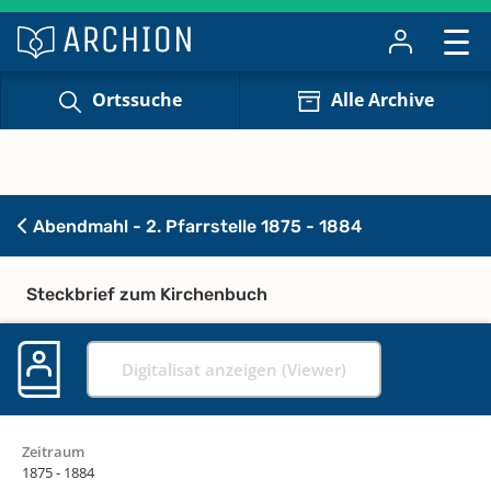
Ortssuche
Alle Archive
Abendmahl - 2. Pfarrstelle 1875 - 1884
Steckbrief zum Kirchenbuch
Digitalisat anzeigen (Viewer)
Zeitraum
1875 - 1884