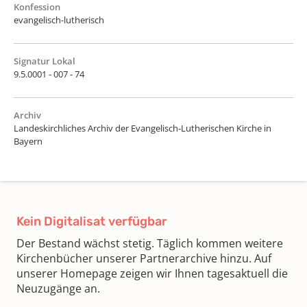
Konfession
evangelisch-lutherisch
Signatur Lokal
9.5.0001 - 007 - 74
Archiv
Landeskirchliches Archiv der Evangelisch-Lutherischen Kirche in
Bayern
Kein Digitalisat verfügbar
Der Bestand wächst stetig. Täglich kommen weitere
Kirchenbücher unserer Partnerarchive hinzu. Auf
unserer Homepage zeigen wir Ihnen tagesaktuell die
Neuzugänge an.