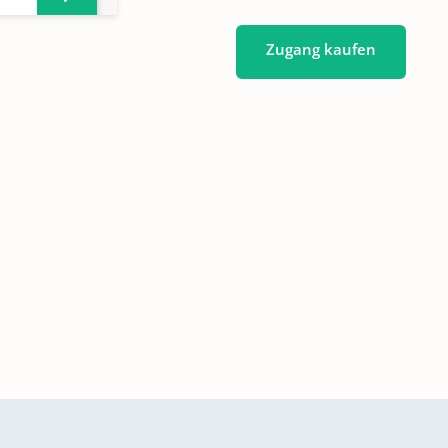
Zugang kaufen