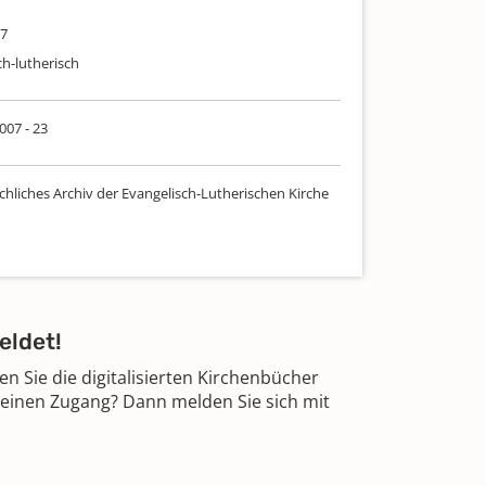
17
ch-lutherisch
 007 - 23
chliches Archiv der Evangelisch-Lutherischen Kirche
eldet!
 Sie die digitalisierten Kirchenbücher
 einen Zugang? Dann melden Sie sich mit