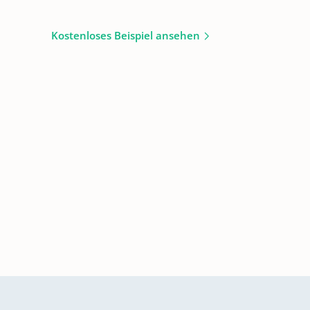
Kostenloses Beispiel ansehen