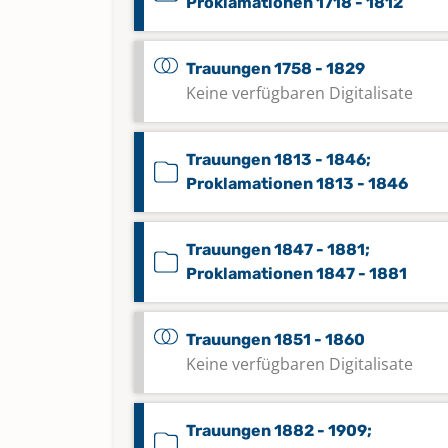
Proklamationen 1718 - 1812
Trauungen 1758 - 1829
Keine verfügbaren Digitalisate
Trauungen 1813 - 1846;
Proklamationen 1813 - 1846
Trauungen 1847 - 1881;
Proklamationen 1847 - 1881
Trauungen 1851 - 1860
Keine verfügbaren Digitalisate
Trauungen 1882 - 1909;