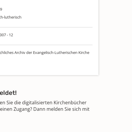
09
ch-lutherisch
 007 - 12
chliches Archiv der Evangelisch-Lutherischen Kirche
eldet!
 Sie die digitalisierten Kirchenbücher
 einen Zugang? Dann melden Sie sich mit