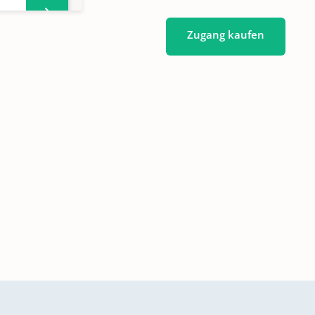
Zugang kaufen