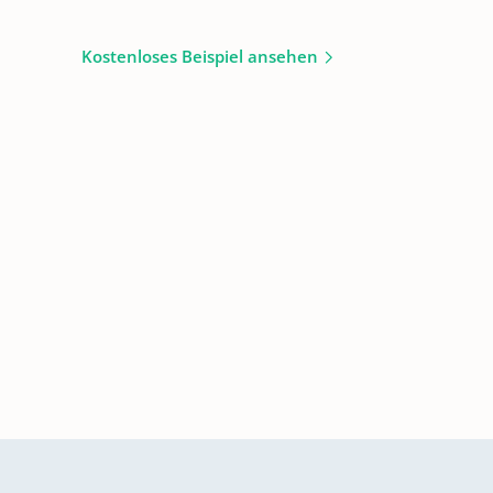
Kostenloses Beispiel ansehen