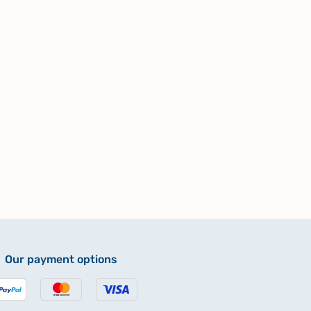
Our payment options