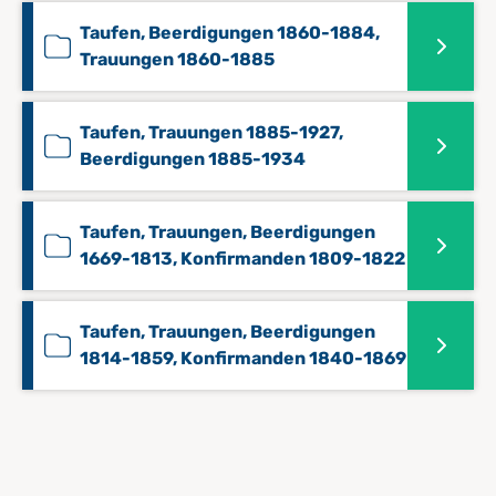
Taufen, Beerdigungen 1860-1884,
Trauungen 1860-1885
Taufen, Trauungen 1885-1927,
Beerdigungen 1885-1934
Taufen, Trauungen, Beerdigungen
1669-1813, Konfirmanden 1809-1822
Taufen, Trauungen, Beerdigungen
1814-1859, Konfirmanden 1840-1869