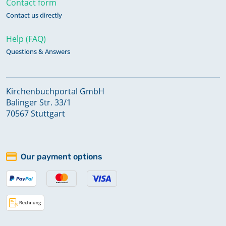
Contact form
Contact us directly
Help (FAQ)
Questions & Answers
Kirchenbuchportal GmbH
Balinger Str. 33/1
70567 Stuttgart
Our payment options