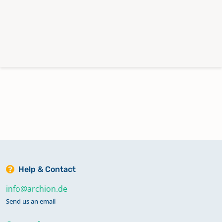
Help & Contact
info@archion.de
Send us an email