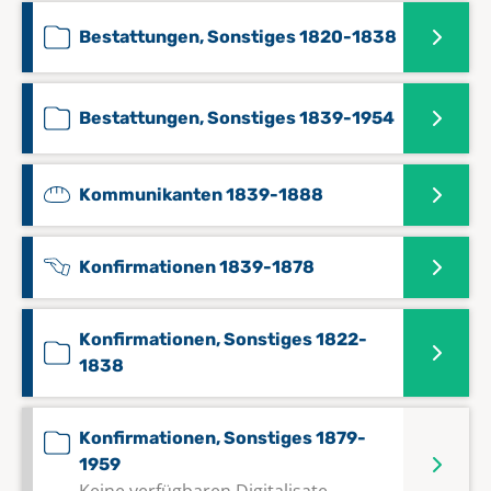
Bestattungen, Sonstiges 1820-1838
Bestattungen, Sonstiges 1839-1954
Kommunikanten 1839-1888
Konfirmationen 1839-1878
Konfirmationen, Sonstiges 1822-
1838
Konfirmationen, Sonstiges 1879-
1959
Keine verfügbaren Digitalisate