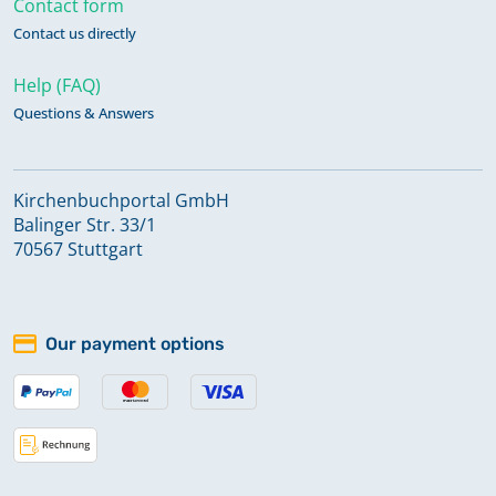
Contact form
Contact us directly
Help (FAQ)
Questions & Answers
Kirchenbuchportal GmbH
Balinger Str. 33/1
70567 Stuttgart
Our payment options