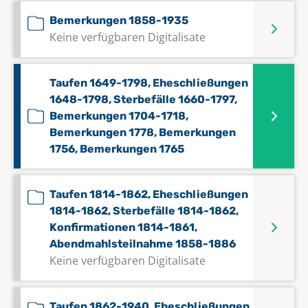
Bemerkungen 1858-1935
Keine verfügbaren Digitalisate
Taufen 1649-1798, Eheschließungen
1648-1798, Sterbefälle 1660-1797,
Bemerkungen 1704-1718,
Bemerkungen 1778, Bemerkungen
1756, Bemerkungen 1765
Taufen 1814-1862, Eheschließungen
1814-1862, Sterbefälle 1814-1862,
Konfirmationen 1814-1861,
Abendmahlsteilnahme 1858-1886
Keine verfügbaren Digitalisate
Taufen 1862-1940, Eheschließungen