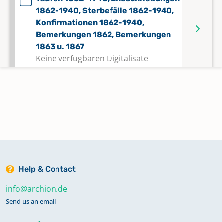
1862-1940, Sterbefälle 1862-1940,
Konfirmationen 1862-1940,
Bemerkungen 1862, Bemerkungen
1863 u. 1867
Keine verfügbaren Digitalisate
Taufen 1941-1972, Eheschließungen
1941-1972, Sterbefälle 1941-1972,
Konfirmationen 1941-1971
Keine verfügbaren Digitalisate
Help & Contact
info@archion.de
Send us an email