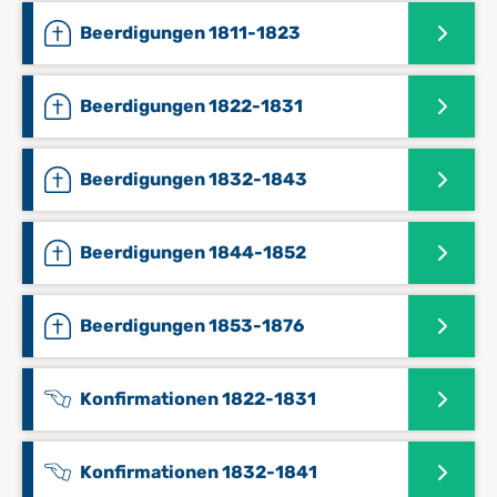
Beerdigungen 1811-1823
Beerdigungen 1822-1831
Beerdigungen 1832-1843
Beerdigungen 1844-1852
Beerdigungen 1853-1876
Konfirmationen 1822-1831
Konfirmationen 1832-1841