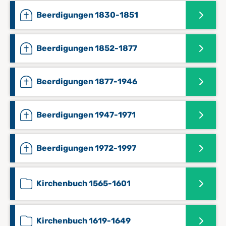
Beerdigungen 1830-1851
Beerdigungen 1852-1877
Beerdigungen 1877-1946
Beerdigungen 1947-1971
Beerdigungen 1972-1997
Kirchenbuch 1565-1601
Kirchenbuch 1619-1649