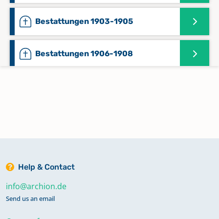
Bestattungen 1903-1905
Bestattungen 1906-1908
Bestattungen 1909-1911
Bestattungen 1912-1914
Bestattungen 1915-1917
Help & Contact
Bestattungen 1918-1921
info@archion.de
Send us an email
Bestattungen 1922-1925