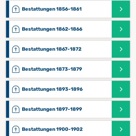
Bestattungen 1856-1861
Bestattungen 1862-1866
Bestattungen 1867-1872
Bestattungen 1873-1879
Bestattungen 1893-1896
Bestattungen 1897-1899
Bestattungen 1900-1902