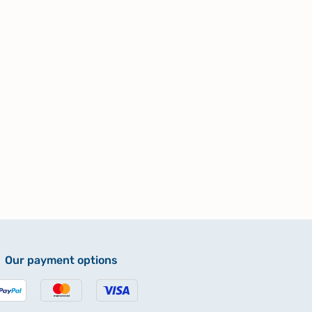
Our payment options