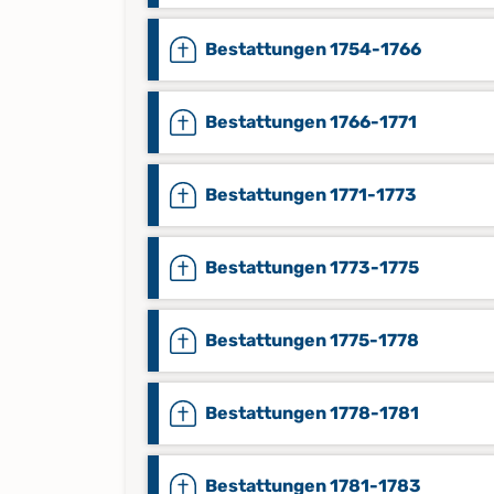
Bestattungen 1754-1766
Bestattungen 1766-1771
Bestattungen 1771-1773
Bestattungen 1773-1775
Bestattungen 1775-1778
Bestattungen 1778-1781
Bestattungen 1781-1783