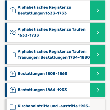
Alphabetisches Register zu
Bestattungen 1633-1733
Alphabetisches Register zu Taufen
1633-1733
Alphabetisches Register zu Taufen;
Trauungen; Bestattungen 1734-1880
Bestattungen 1808-1863
Bestattungen 1864-1933
Kircheneintritte und -austritte 1923-