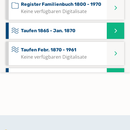
Register Familienbuch 1800 - 1970
Keine verfügbaren Digitalisate
Taufen 1865 - Jan. 1870
Taufen Febr. 1870 - 1961
Keine verfügbaren Digitalisate
Trauungen 1859 - 1869
Trauungen 1871 - Juli 1964
Keine verfügbaren Digitalisate