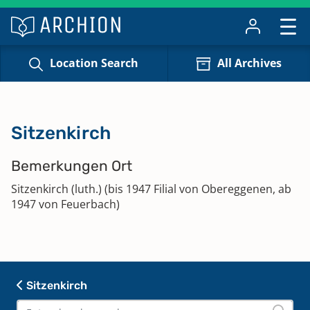
Location Search
All Archives
Sitzenkirch
Bemerkungen Ort
Sitzenkirch (luth.) (bis 1947 Filial von Obereggenen, ab
1947 von Feuerbach)
Sitzenkirch