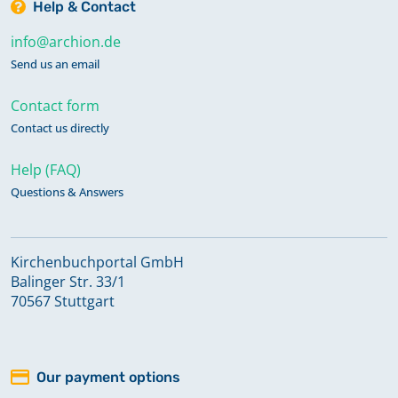
Help & Contact
info@archion.de
Send us an email
Contact form
Contact us directly
Help (FAQ)
Questions & Answers
Kirchenbuchportal GmbH
Balinger Str. 33/1
70567 Stuttgart
Our payment options