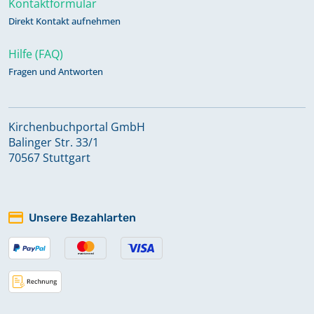
Kontaktformular
Direkt Kontakt aufnehmen
Hilfe (FAQ)
Fragen und Antworten
Kirchenbuchportal GmbH
Balinger Str. 33/1
70567 Stuttgart
Unsere Bezahlarten