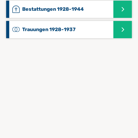
Bestattungen 1928-1944
Trauungen 1928-1937