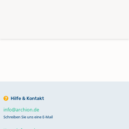
Hilfe & Kontakt
info@archion.de
Schreiben Sie uns eine E-Mail