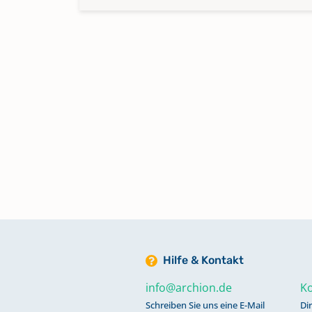
Hilfe & Kontakt
info@archion.de
Ko
Schreiben Sie uns eine E-Mail
Di