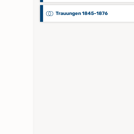
Trauungen 1845-1876