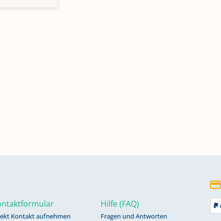
ntaktformular
Hilfe (FAQ)
rekt Kontakt aufnehmen
Fragen und Antworten