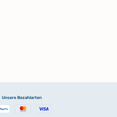
Unsere Bezahlarten