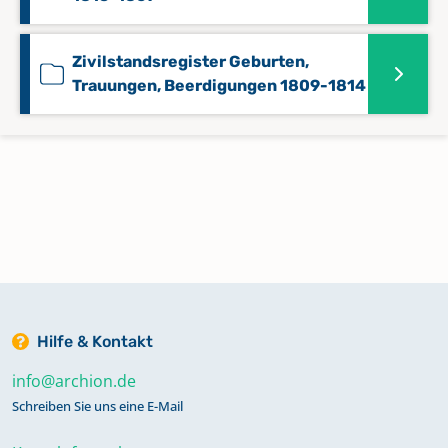
Zivilstandsregister Geburten,
Trauungen, Beerdigungen 1809-1814
Hilfe & Kontakt
info@archion.de
Schreiben Sie uns eine E-Mail