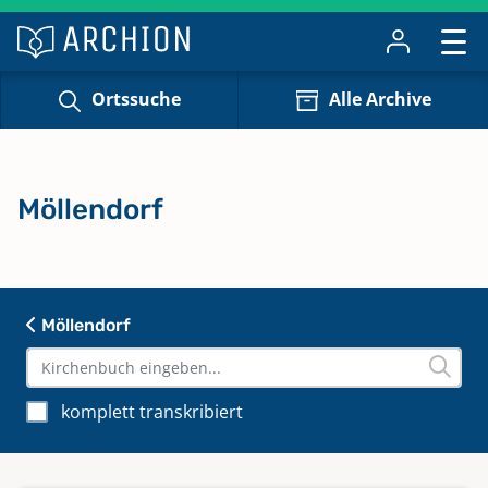
Ortssuche
Alle Archive
Möllendorf
Möllendorf
komplett transkribiert