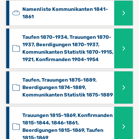
Namenliste Kommunikanten 1841-
1861
Taufen 1870-1934, Trauungen 1870-
1937, Beerdigungen 1870-1937,
Kommunikanten Statistik 1870-1915,
1921, Konfirmanden 1904-1954
Taufen, Trauungen 1875-1889,
Beerdigungen 1874-1889,
Kommunikanten Statistik 1875-1889
Trauungen 1815-1869, Konfirmanden
1815-1844, 1846-1861,
Beerdigungen 1815-1869, Taufen
1815-1869