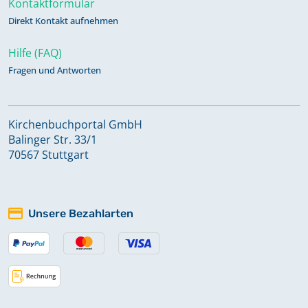
Kontaktformular
Direkt Kontakt aufnehmen
Hilfe (FAQ)
Fragen und Antworten
Kirchenbuchportal GmbH
Balinger Str. 33/1
70567 Stuttgart
Unsere Bezahlarten