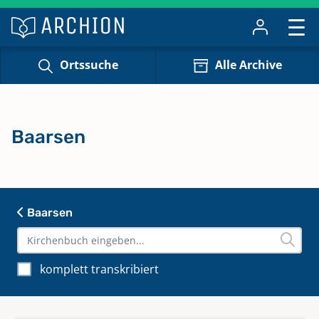
Ortssuche
Alle Archive
Baarsen
Baarsen
komplett transkribiert