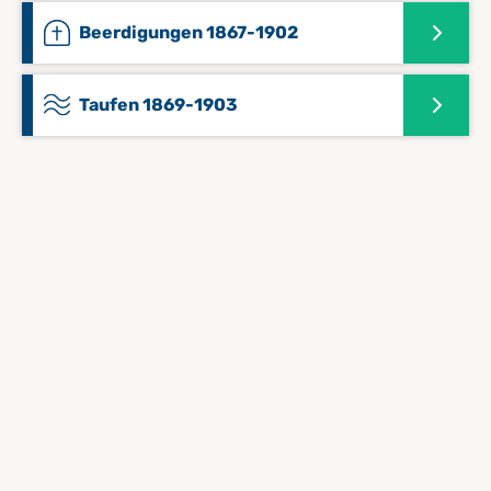
Beerdigungen 1867-1902
Taufen 1869-1903