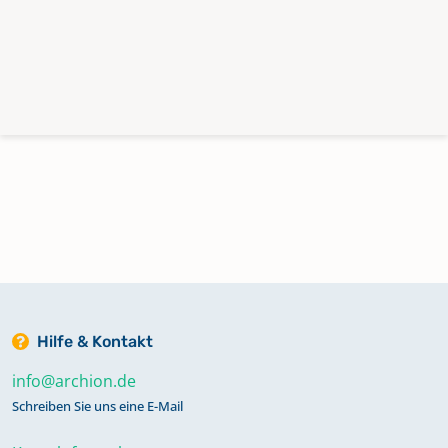
Hilfe & Kontakt
info@archion.de
Schreiben Sie uns eine E-Mail