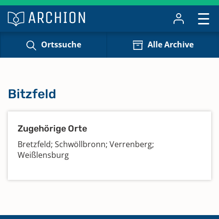
Ortssuche
Alle Archive
Bitzfeld
Zugehörige Orte
Bretzfeld; Schwöllbronn; Verrenberg;
Weißlensburg