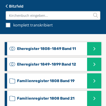
Bitzfeld
komplett transkribiert
Eheregister 1808-1849 Band 11
Eheregister 1849-1899 Band 12
Familienregister 1808 Band 19
Familienregister 1808 Band 21