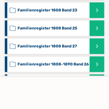
Familienregister 1808 Band 23
Familienregister 1808 Band 25
Familienregister 1808 Band 27
Familienregister 1808-1890 Band 26
Familienregister 1808-1892 Band 22
Familienregister 1808-1908 Band 20
Keine verfügbaren Digitalisate