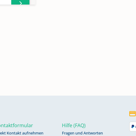
1
ntaktformular
Hilfe (FAQ)
rekt Kontakt aufnehmen
Fragen und Antworten