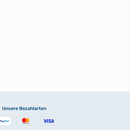
Unsere Bezahlarten