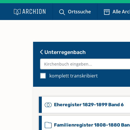
Ortssuche
Alle Ar
Unterregenbach
komplett transkribiert
Eheregister 1829-1899 Band 6
Familienregister 1808-1880 Ban