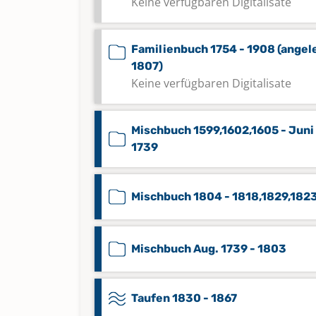
Keine verfügbaren Digitalisate
Familienbuch 1754 - 1908 (angel
1807)
Keine verfügbaren Digitalisate
Mischbuch 1599,1602,1605 - Juni
1739
Mischbuch 1804 - 1818,1829,182
Mischbuch Aug. 1739 - 1803
Taufen 1830 - 1867