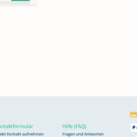
-
ntaktformular
Hilfe (FAQ)
rekt Kontakt aufnehmen
Fragen und Antworten