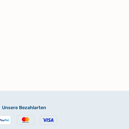
Unsere Bezahlarten