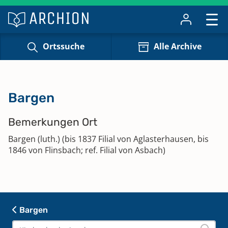
Ortssuche
Alle Archive
Bargen
Bemerkungen Ort
Bargen (luth.) (bis 1837 Filial von Aglasterhausen, bis
1846 von Flinsbach; ref. Filial von Asbach)
Bargen