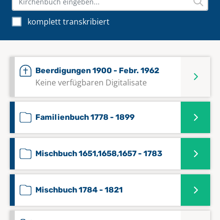
komplett transkribiert
Beerdigungen 1900 - Febr. 1962
Keine verfügbaren Digitalisate
Familienbuch 1778 - 1899
Mischbuch 1651,1658,1657 - 1783
Mischbuch 1784 - 1821