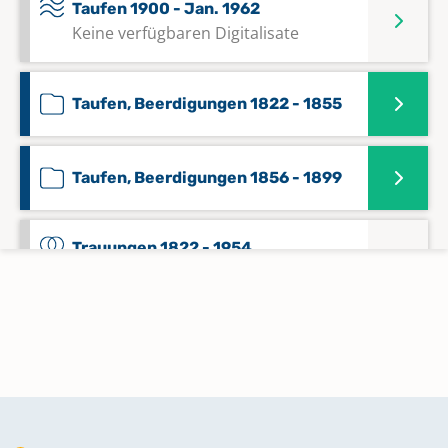
Taufen 1900 - Jan. 1962
Keine verfügbaren Digitalisate
Taufen, Beerdigungen 1822 - 1855
Taufen, Beerdigungen 1856 - 1899
Trauungen 1822 - 1954
Keine verfügbaren Digitalisate
Trauungen 1955 - Apr. 1964
Keine verfügbaren Digitalisate